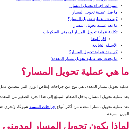
مميزات إجراء تحويل المسار
ما قبل عملية تحويل المسار
كيف تتم عملية تحويل المسار؟
ما بعد عملية تحويل المسار
تكلفة عملية تحويل المسار لمدمني السكريات
اقرأ ايضا
الأسئلة الشائعة
كم مدة عملية تحويل المسار؟
ما يحدث بعد عملية تحويل مسار المعدة؟
ما هي عملية تحويل المسار؟
عملية تحويل مسار المعدة، هي نوع من جراحات إنقاص الوزن التي تتضمن عمل جيب
بعد عملية تحويل المسار، يدخل الطعام المبتلع إلى هذا الجزء الصغير من المعدة 
تعد عملية تحويل مسار المعدة من أكثر أنواع
جراحات السمنة
شيوعًا، وتُجرى هذ
الوزن بسرعة.
لماذا يكون تحويل المسار لمدمني 