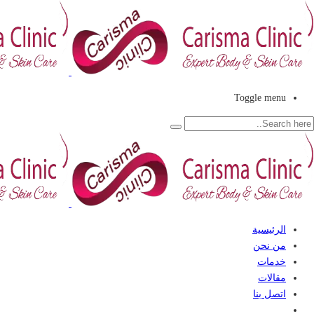
Toggle menu
الرئيسية
من نحن
خدمات
مقالات
اتصل بنا