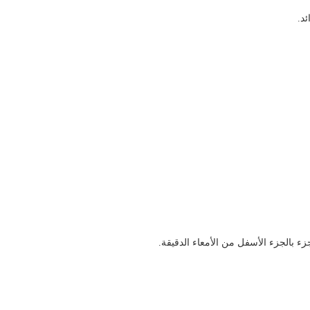
ء بالجزء الأسفل من الأمعاء الدقيقة.