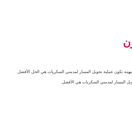
ن
شهيته تكون عملية تحويل المسار لمدمني السكريات هي الحل الأفضل.
حويل المسار لمدمني السكريات هي الأفضل.