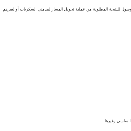
لوصول للنتيجة المطلوبة من عملية تحويل المسار لمدمني السكريات أو لغيرهم
الساسي وغيرها.