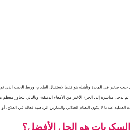
 صغير في المعدة وتأهيله هو فقط لاستقبال الطعام، وربط الجيب الذي تم إنشا
ثم يدخل مباشرة إلى الجزء الأخير من الأمعاء الدقيقة، وبالتالي يتجاوز معظم م
ه العملية عندما لا يكون النظام الغذائي والتمارين الرياضية فعالة في العلاج
السكريات هو الحل الأفضل؟