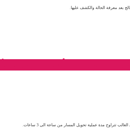
لج بعد معرفة الحالة والكشف عليها.
زما للحصول على أفضل عروض الأس
ب تتراوح مدة عملية تحويل المسار من ساعة الى 3 ساعات.