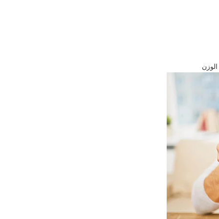
الوزن