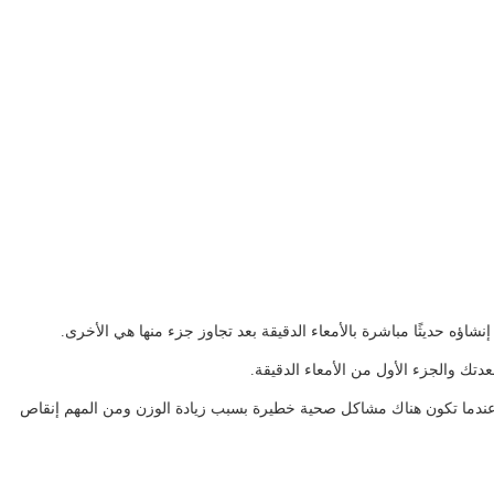
ؤه حديثًا مباشرة بالأمعاء الدقيقة بعد تجاوز جزء منها هي الأخرى.
عدتك والجزء الأول من الأمعاء الدقيقة.
، أو عندما تكون هناك مشاكل صحية خطيرة بسبب زيادة الوزن ومن المهم إنقاص