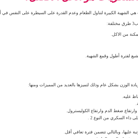
ات هي الشهية الكبيرة لتناول الطعام وعدم القدرة على السيطرة على النفس في أ
ة:
دة الوزن بشكل عام وذلك لتميزها بالعديد من المميزات ومنها:
اظ عليه.
.
رتفاع ضغط الدم وارتفاع الكوليسترول.
داء السكري من النوع 2 .
تبة عليها، وبالتالي تتضمن
فترة تعافي أقل.