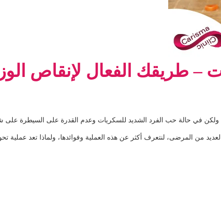
 – طريقك الفعال لإنقاص الوز
طة، ولكن في حالة حب الفرد الشديد للسكريات وعدم القدرة على السيطرة على 
عديد من المرضى، لنتعرف أكثر عن هذه العملية وفوائدها، ولماذا تعد عملية ت