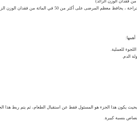
أهمها:
لجوء للعملية.
لة الدم.
حيث يكون هذا الجزء هو المسئول فقط عن استقبال الطعام، ثم يتم ربط هذا الجز
متصاص بنسبة كبيرة.