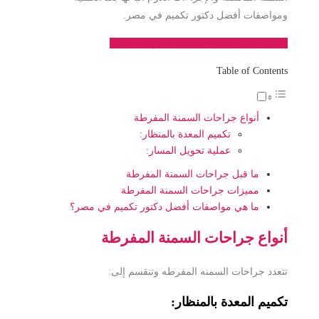
ومواصفات أفضل دكتور تكميم في مصر.
احصل على السعر المناسب لك لهذه العملية
Table of Contents
أنواع جراحات السمنة المفرطة
تكميم المعدة بالمنظار:
عملية تحويل المسار:
ما قبل جراحات السمنة المفرطة
مميزات جراحات السمنة المفرطة
ما هي مواصفات أفضل دكتور تكميم في مصر؟
أنواع جراحات السمنة المفرطة
تتعدد جراحات السمنه المفرطه وتنقسم إلى:
تكميم المعدة بالمنظار: