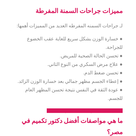
مميزات جراحات السمنة المفرطة
لـ جراحات السمنه المفرطه العديد من المميزات أهمها:
● خسارة الوزن بشكل سريع للغاية عقب الخضوع
للجراحة.
● تحسن الحالة الصحية للمريض.
● علاج مرض السكري من النوع الثاني.
● تحسن ضغط الدم.
● إعطاء الجسم مظهر جمالي بعد خسارة الوزن الزائد.
● عودة الثقة في النفس نتيجة تحسن المظهر العام
للجسم.
احصل على السعر المناسب لك لهذه العملية
ما هي مواصفات أفضل دكتور تكميم في
مصر؟