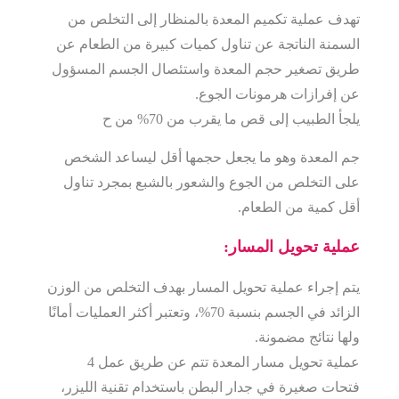
تهدف عملية تكميم المعدة بالمنظار إلى التخلص من
السمنة الناتجة عن تناول كميات كبيرة من الطعام عن
طريق تصغير حجم المعدة واستئصال الجسم المسؤول
عن إفرازات هرمونات الجوع.
يلجأ الطبيب إلى قص ما يقرب من 70% من ح
جم المعدة وهو ما يجعل حجمها أقل ليساعد الشخص
على التخلص من الجوع والشعور بالشبع بمجرد تناول
أقل كمية من الطعام.
عملية تحويل المسار:
يتم إجراء عملية تحويل المسار بهدف التخلص من الوزن
الزائد في الجسم بنسبة 70%، وتعتبر أكثر العمليات أمانًا
ولها نتائج مضمونة.
عملية تحويل مسار المعدة تتم عن طريق عمل 4
فتحات صغيرة في جدار البطن باستخدام تقنية الليزر،