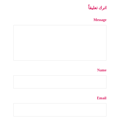
اترك تعليقاً
Message
Name
Email