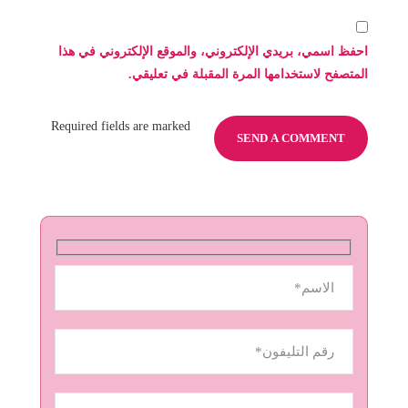
احفظ اسمي، بريدي الإلكتروني، والموقع الإلكتروني في هذا
المتصفح لاستخدامها المرة المقبلة في تعليقي.
Required fields are marked