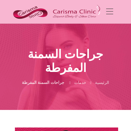
جراحات السمنة
المفرطة
الرئيسية
خدمات
جراحات السمنة المفرطة