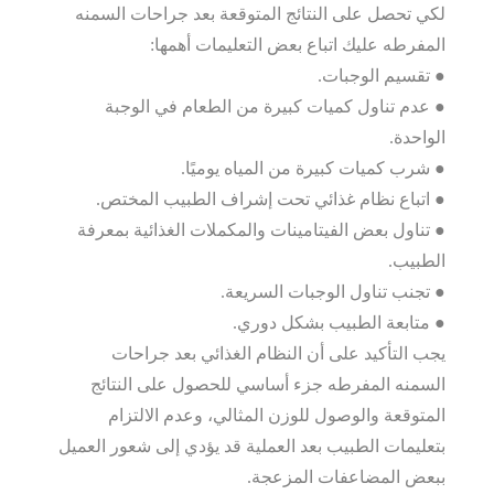
لكي تحصل على النتائج المتوقعة بعد جراحات السمنه
المفرطه عليك اتباع بعض التعليمات أهمها:
● تقسيم الوجبات.
● عدم تناول كميات كبيرة من الطعام في الوجبة
الواحدة.
● شرب كميات كبيرة من المياه يوميًا.
● اتباع نظام غذائي تحت إشراف الطبيب المختص.
● تناول بعض الفيتامينات والمكملات الغذائية بمعرفة
الطبيب.
● تجنب تناول الوجبات السريعة.
● متابعة الطبيب بشكل دوري.
يجب التأكيد على أن النظام الغذائي بعد جراحات
السمنه المفرطه جزء أساسي للحصول على النتائج
المتوقعة والوصول للوزن المثالي، وعدم الالتزام
بتعليمات الطبيب بعد العملية قد يؤدي إلى شعور العميل
ببعض المضاعفات المزعجة.