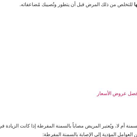
ا
للتخلص من ذلك المرض قبل أن يتطور وتُصيبك مُضاعفاته.
أفضل عروض الأسعار
سمنة أم لا، ويُعتبر المريض مصاباً بالسمنة المفرطة إذا كانت الزيادة في