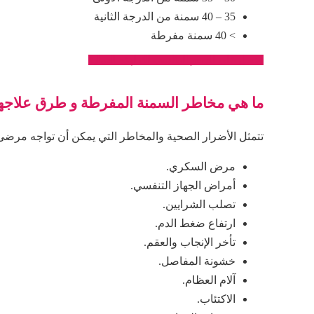
35 – 40 سمنة من الدرجة الثانية
> 40 سمنة مفرطة
احصل على السعر المناسب لك لهذه العملية
ما هي مخاطر السمنة المفرطة و طرق علاجه
تتمثل الأضرار الصحية والمخاطر التي يمكن أن تواجه مرض
مرض السكري.
أمراض الجهاز التنفسي.
تصلب الشرايين.
ارتفاع ضغط الدم.
تأخر الإنجاب والعقم.
خشونة المفاصل.
آلام العظام.
الاكتئاب.