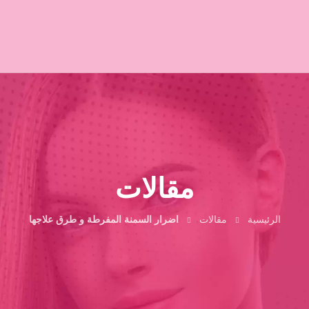
مقالات
الرئيسية
مقالات
اضرار السمنة المفرطة و طرق علاجها