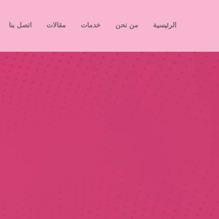
الرئيسية
من نحن
خدمات
مقالات
اتصل بنا