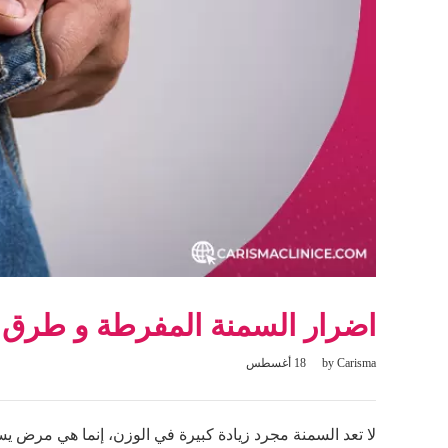
اضرار السمنة المفرطة و طرق 
Carisma
by
18 أغسطس
لا تعد السمنة مجرد زيادة كبيرة في الوزن، إنما هي مرض ي