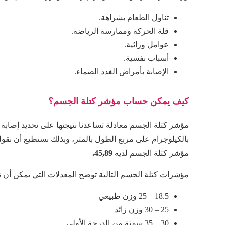
تناول الطعام بشراهة.
قلة الحركة وممارسة الرياضة.
عوامل وراثية.
أسباب نفسية.
الإصابة بأمراض الغدد الصماء.
كيف يمكن حساب مؤشر كتلة الجسم؟
مؤشر كتلة الجسم معادلة تساعدنا نتيجتها على تحديد إصاب
مؤشر كتلة الجسم لديه
45,89.
مؤشرات كتلة الجسم التالية توضح المعدلات التي يمكن أن تب
18.5 – 25 وزن طبيعي
25 – 30 وزن زائد
30 – 35 سمنة من الدرجة الأولى