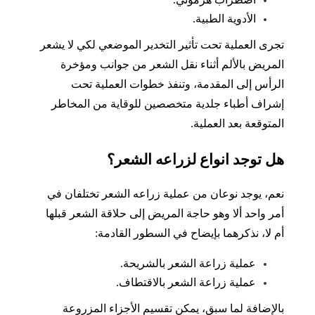
الأدوية الطبية.
تجرى العملية تحت تأثير التخدير الموضعي لكي لا يشعر
المريض بالألم أثناء نقل الشعر من جوانب ومؤخرة
الرأس إلى المقدمة، وتنفذ خطوات العملية تحت
إشراف أطباء جلدية متخصصين للوقاية من المخاطر
المتوقعة بعد العملية.
هل توجد انواع لزراعه الشعر؟
نعم، يوجد نوعان من عملية زراعه الشعر تختلفان في
أمر واحد ألا وهو حاجة المريض إلى حلاقة الشعر قبلها
أم لا، نذكرهما بإيضاح في السطور القادمة:
عملية زراعة الشعر بالشريحة.
عملية زراعة الشعر بالاقتطاف.
بالإضافة لما سبق، يمكن تقسيم الأجزاء المزروعة