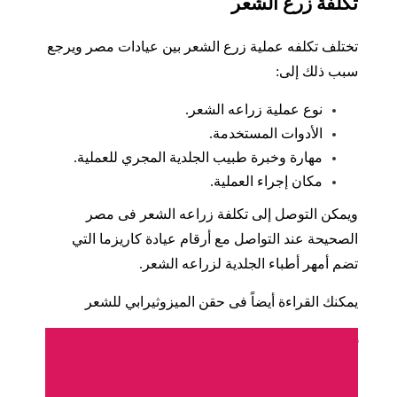
تكلفة زرع الشعر
تختلف تكلفه عملية زرع الشعر بين عيادات مصر ويرجع
سبب ذلك إلى:
نوع عملية زراعه الشعر.
الأدوات المستخدمة.
مهارة وخبرة طبيب الجلدية المجري للعملية.
مكان إجراء العملية.
ويمكن التوصل إلى
تكلفة زراعه الشعر فى مصر
الصحيحة عند التواصل مع أرقام عيادة كاريزما التي
تضم أمهر أطباء الجلدية لزراعه الشعر.
يمكنك القراءة أيضاً فى
حقن الميزوثيرابي للشعر
تواصل الان مع مركز
عيادات كاريزما للحصول