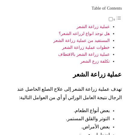
Table of Contents
عملية زراعة الشعر
هل توجد انواع لزراعه الشعر؟
المستفيد من عملية زراعة الشعر
خطوات عملية زراعة الشعر
عملية زراعة الشعر بالاقتطاف
تكلفة زرع الشعر
عملية زراعة الشعر
تهدف عملية زراعة الشعر إلى علاج الصلع الحاصل عند
الرجال نتيجة العامل الوراثي أو أي من العوامل التالية:
بعض أنواع الطعام.
التوتر والقلق المستمر.
بعض الأمراض.
اضطراب هرموني.