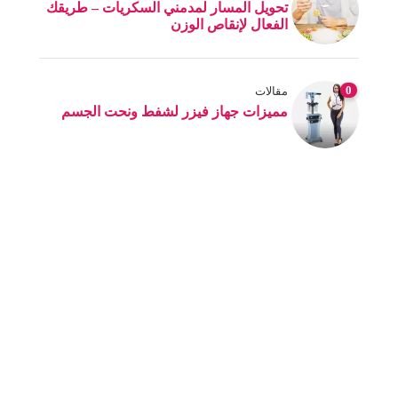
تحويل المسار لمدمني السكريات – طريقك
الفعال لإنقاص الوزن
0
مقالات
مميزات جهاز فيزر لشفط ونحت الجسم