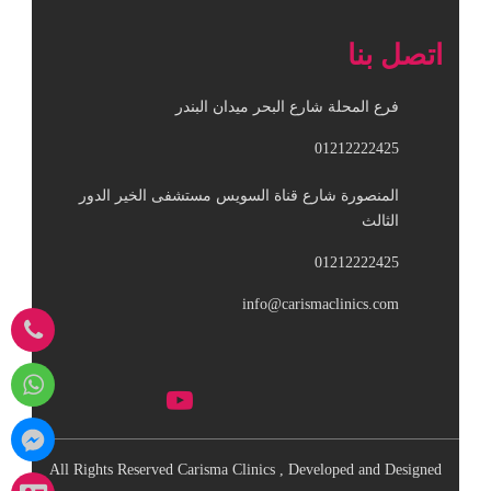
اتصل بنا
فرع المحلة شارع البحر ميدان البندر
01212222425
المنصورة شارع قناة السويس مستشفى الخير الدور
الثالث
01212222425
info@carismaclinics.com
All Rights Reserved Carisma Clinics , Developed and Designed