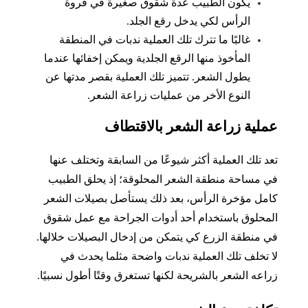
يكون الطبيب عدة شقوق صغيرة في فروة
الرأس لكي يدخل رقع الجلد.
غالبًا ما تترك تلك العملية ندبات في المنطقة
المأخوذ منها الرقع الجلدية ويمكن إخفائها عندما
يطول الشعر. تتميز تلك العملية بقصر مدتها عن
النوع الأخر من عمليات زراعة الشعر.
عملية زراعة الشعر بالاقتطاف
تعد تلك العملية أكثر شيوعًا من السابقة وتختلف عنها
في مساحة منطقة الشعر المحلوقة؛ إذ يحلق الطبيب
كامل مؤخرة الرأس، بعد ذلك يستأصل بصيلات الشعر
المحلوق باستخدام أحد أدوات الجراحة مع عمل شقوق
في منطقة الزرع كي يتمكن من إدخال البصيلات خلالها.
لا تخلف تلك العملية ندبات واضحة مثلما يحدث في
زراعه الشعر بالشريحة لكنها تستغرق وقتًا أطول نسبيًا.