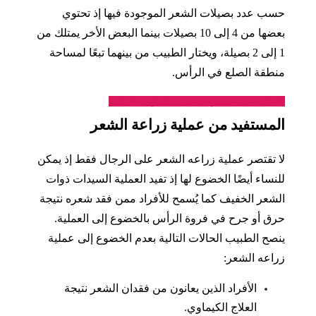
حسب عدد بصيلات الشعر الموجودة فيها إذ تحتوي
بعضها من 4 إلى 10 بصيلات بينما البعض الأخر يمتلك من
1 إلى 2 بصيلة، ويختار الطبيب من بينهما تبعًا لمساحة
منطقة الصلع في الرأس.
احصل على السعر المناسب لك لهذه العملية
المستفيد من عملية زراعة الشعر
لا تقتصر عملية زراعه الشعر على الرجال فقط إذ يمكن
للنساء أيضًا الخضوع لها إذ تفيد العملية السيدات ذوات
الشعر الخفيف كما يُسمح للأفراد ممن فقد شعره نتيجة
حرق أو جرح في فروة الرأس بالخضوع إلى العملية.
ينصح الطبيب الحالات التالية بعدم الخضوع إلى عملية
زراعه الشعر:
الأفراد الذين يعانون من فقدان الشعر نتيجة
العلاج الكيماوي.