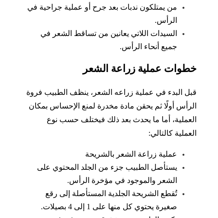
من يمتلكون ندبات بعد جرح أو عملية جراحية في
الرأس.
السيدات اللاتي يعانين من تساقط الشعر في
جميع أنحاء الرأس.
خطوات عملية زراعة الشعر
قبل البدء في عملية زراعه الشعر، ينظف الطبيب فروة
الرأس أولًا ثم يحقن مادة مخدرة لمنع الإحساس بمكان
العملية، أما ما يحدث بعد ذلك فيختلف حسب نوع
العملية كالتالي:
عملية زراعة الشعر بالشريحة
يستأصل الطبيب جزء من الجلد المحتوي على
الشعر والموجود في مؤخرة الرأس.
تُقطع الشريحة الجلدية المستأصلة إلى رقع
صغيرة يحتوي كل منها على 1 إلى 4 بصيلات.