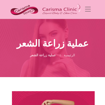
عملية زراعة الشعر
الرئيسية
عملية زراعة الشعر