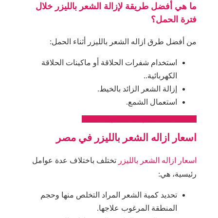
ما هي أفضل طريقة لإزالة الشعر بالليزر خلال
فترة الحمل؟
من أفضل طرق ازاله الشعر بالليزر أثناء الحمل:
استخدام شفرات الحلاقة أو ماكينات الحلاقة
الكهربائية..
إزالة الشعر الزائد بالخيط.
استعمال الشمع.
احصلي على السعر المناسب لهذه العملية
اسعار ازاله الشعر بالليزر في مصر
اسعار ازاله الشعر بالليزر
تختلف باختلاف عدة عوامل
رئيسية، هي:
تحديد كمية الشعر المراد التخلص منها وحجم
المنطقة المرغوب علاجها.