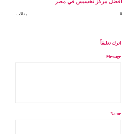
افضل مركز تخسيس في مصر
0
مقالات
اترك تعليقاً
Message
Name