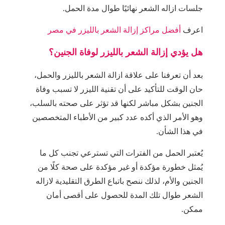
جلسات ازاله الشعر نهائيًا طوال مدة الحمل.
اعرف
أفضل مراكز إزالة الشعر بالليزر في مصر
هل يؤدي إزالة الشعر بالليزر لوفاة الجنين؟
بعد أن تعرفنا على علاقة ازالة الشعر بالليزر والحمل،
حان الوقت للتأكيد على أن تقنية الليزر لا تسبب وفاة
الجنين بشكل مباشر لكنها قد تؤثر على صحته بالسلب،
وهو الأمر الذي أكده عدد كبير من الأطباء المتخصصين
في هذا الشأن.
يُعتبر الحمل من الفترات التي تسترعي تجنب كل ما
يُمثل خطورة مؤكدة أو غير مؤكدة على صحة كلًا من
الجنين والأم، لذلك ننصح باتباع الطرق التقليدية لازاله
الشعر طوال تلك المدة للحصول على أقصى أمان
ممكن.