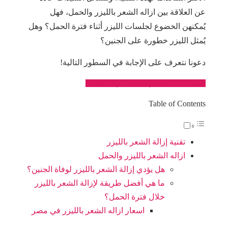
عن العلاقة بين ازاله الشعر بالليزر والحمل، فهل
يُمكنهن الخضوع لجلسات الليزر أثناء فترة الحمل؟ وهل
يُمثل الليزر خطورة على الجنين؟
دعونا نتعرف على الإجابة في السطور التالية!
احصلي على السعر المناسب لهذه العملية
Table of Contents
تقنية إزالة الشعر بالليزر
ازاله الشعر بالليزر والحمل
هل يؤدي إزالة الشعر بالليزر لوفاة الجنين؟
ما هي أفضل طريقة لإزالة الشعر بالليزر
خلال فترة الحمل؟
اسعار ازاله الشعر بالليزر في مصر