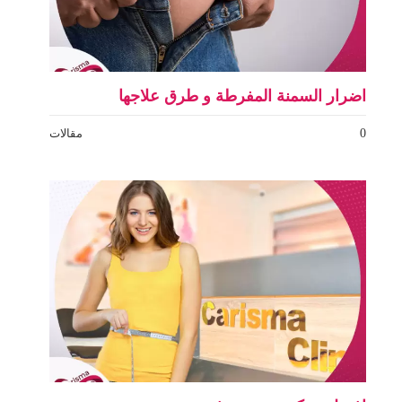
اضرار السمنة المفرطة و طرق علاجها
0
مقالات