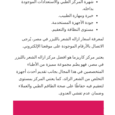
شهرة المركز الطبي والاستعدادات الموجودة
بداخله.
خبرة ومهارة الطبيب.
جودة الأجهزة المستخدمة.
مستوى النظافة والتعقيم.
لمعرفة اسعار ازاله الشعر بالليزر في مصر، يُرجى
الاتصال بالأرقام الموجودة على موقعنا الإلكتروني.
يعتبر مركز كاريزما هو افضل مركز ازاله الشعر بالليزر
في مصر، فهو يضُم مجموعة مميزة من الأطباء
المتخصصين في هذا المجال بجانب تقديم أحدث أجهزة
التخلص من الشعر الزائد، كما يعتني المركز بمستوى
لتعقيم فيه حفاظًا على صحة الطاقم الطبي والعملاء
وضمان عدم تفشي العدوى.
تواصل الان مع مركز عيادات