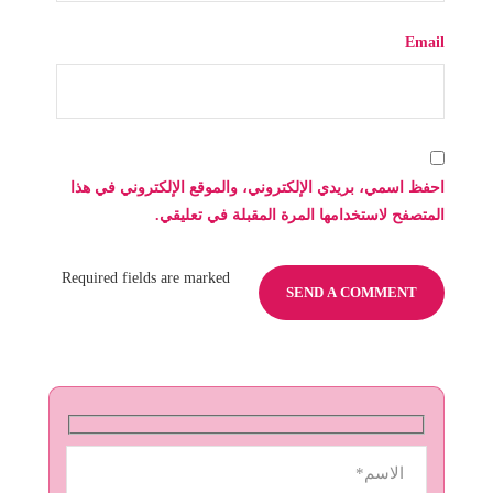
Email
احفظ اسمي، بريدي الإلكتروني، والموقع الإلكتروني في هذا
المتصفح لاستخدامها المرة المقبلة في تعليقي.
Required fields are marked