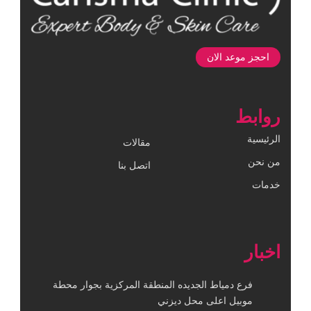
احجز موعد الان
روابط
الرئيسية
مقالات
من نحن
اتصل بنا
خدمات
اخبار
فرع دمياط الجديده المنطقة المركزية بجوار محطة
موبيل اعلى محل ديزني