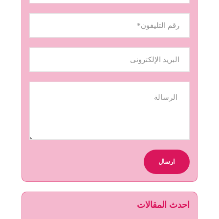
احدث المقالات