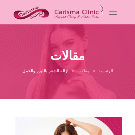
مقالات
الرئيسية
مقالات
ازاله الشعر بالليزر والحمل