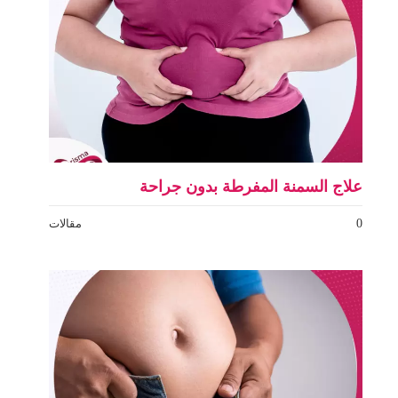
علاج السمنة المفرطة بدون جراحة
0
مقالات