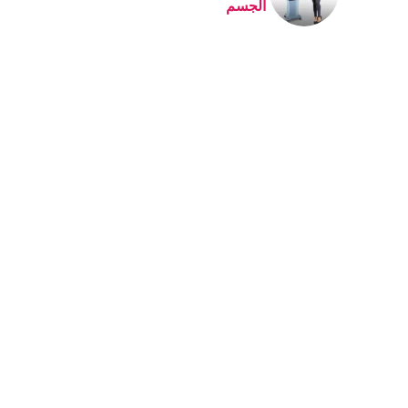
الجسم