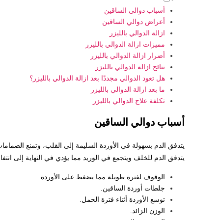
أسباب دوالي الساقين
أعراض دوالي الساقين
ازالة الدوالي بالليزر
مميزات ازالة الدوالي بالليزر
أضرار ازالة الدوالي بالليزر
نتائج ازالة الدوالي بالليزر
هل تعود الدوالي مجددًا بعد ازالة الدوالي بالليزر؟
ما بعد ازالة الدوالي بالليزر
تكلفة علاج الدوالي بالليزر
أسباب دوالي الساقين
يتدفق الدم بسهولة في الأوردة السليمة إلى القلب، وتمنع الصمام
يتدفق الدم للخلف ويتجمع في الوريد مما يؤدي في النهاية إلى انتف
الوقوف لفترة طويلة مما يضغط على الأوردة.
جلطات أوردة الساقين.
توسع الأوردة أثناء فترة الحمل.
الوزن الزائد.