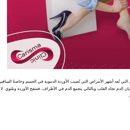
ن التي تُعد أشهر الأمراض التي تُصيب الأوردة الدموية في الجسم وخاصةً الساقين
الدم تجاه القلب وبالتالي يتجمع الدم في الأطراف، فتنتفخ الأوردة وتلتوي. لا
.