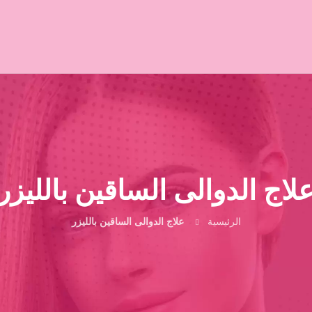
لاج الدوالى الساقين بالليزر
الرئيسية
علاج الدوالى الساقين بالليزر