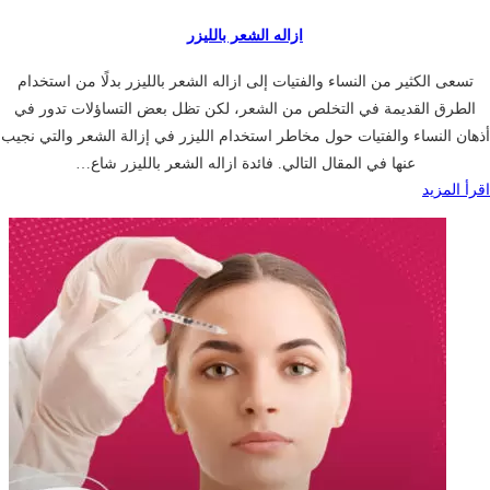
ازاله الشعر بالليزر
تسعى الكثير من النساء والفتيات إلى ازاله الشعر بالليزر بدلًا من استخدام
الطرق القديمة في التخلص من الشعر، لكن تظل بعض التساؤلات تدور في
أذهان النساء والفتيات حول مخاطر استخدام الليزر في إزالة الشعر والتي نجيب
عنها في المقال التالي. فائدة ازاله الشعر بالليزر شاع…
اقرأ المزيد