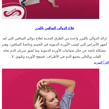
علاج الدوالى الساقين بالليزر
إزاله الدوالي بالليزر واحدة من الطرق الحديثة لعلاج دوالي الساقين التي تُعد
أشهر الأمراض التي تُصيب الأوردة الدموية في الجسم وخاصةً الساقين، وهي
مشكلة ناتجة عن خلل صمامات الأوردة الدموية مما يُعيق سريان الدم تجاه
القلب وبالتالي يتجمع الدم في الأطراف، فتنتفخ الأوردة وتلتوي. لا…
اقرأ المزيد