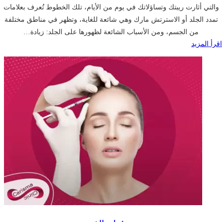
والتي أثارت ريبتك وتساؤلاتك في يوم من الأيام، تلك الخطوط تُعرف بعلامات
تمدد الجلد أو الاسترتش مارك وهي شائعة للغاية، وتظهر في مناطق مختلفة
من الجسم، ومن الأسباب الشائعة لظهورها على الجلد: زيادة…
اقرأ المزيد