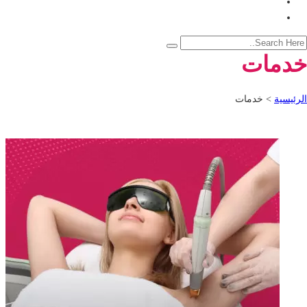
خدمات
الرئيسية
>
خدمات