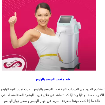
شد و نحت الجسم بالهايفو
تستخدم العديد من العيادات تقنية نحت الجسم بالهايفو ، حيث تمنح تقنية الهايفو
للأفراد جسمًا جذابًا ومثاليًا كما تساعد في علاج عيوب البشرة المختلفة، لذا في
حالة ما إذا كنت مهتمًا بمعرفة المزيد عن جهاز الهايفو و سعر جهاز الهايفو