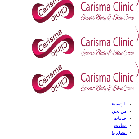
الرئيسية
من نحن
خدمات
مقالات
اتصل بنا