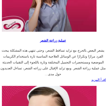
عملية زراعة الشعر
يشعر البعض بالحرج مع تزايد تساقط الشعر، وحتى تنتهي هذه المشكلة يبحث
الفرد مرارًا وتكرارًا عن الوسائل العلاجية المناسبة تارة باستخدام الكريمات
الموضعية ومستحضرات التجميل المختلفة وتارة باللجوء إلى التقنيات الحديثة
مثل عملية زراعة الشعر. ومع تزايد الإقبال على زراعه الشعر، تساءل العديدون
حول مدى…
اقرأ المزيد