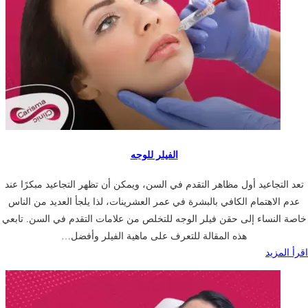
الفيلر للوجه
تعد التجاعيد أول مظاهر التقدم في السن، ويمكن أن تظهر التجاعيد مبكرًا عند
عدم الاهتمام الكافي بالبشرة في عمر العشرينات، لذا يلجأ العديد من الناس
خاصة النساء إلى حقن فيلر الوجه للتخلص من علامات التقدم في السن. تابعي
هذه المقالة للتعرف على ماهية الفيلر وأفضل…
اقرأ المزيد