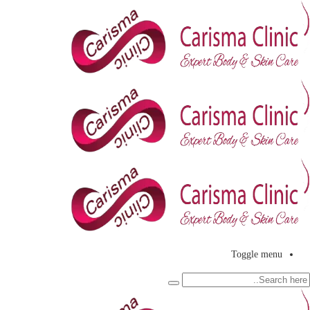
Toggle menu