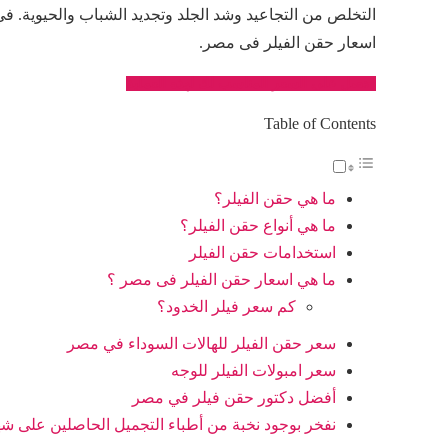
التخلص من التجاعيد وشد الجلد وتجديد الشباب والحيوية. ف
اسعار حقن الفيلر فى مصر.
احصل على السعر المناسب لك لهذه العملية
Table of Contents
ما هي حقن الفيلر؟
ما هي أنواع حقن الفيلر؟
استخدامات حقن الفيلر
ما هي اسعار حقن الفيلر فى مصر ؟
كم سعر فيلر الخدود؟
سعر حقن الفيلر للهالات السوداء في مصر
سعر امبولات الفيلر للوجه
أفضل دكتور حقن فيلر في مصر
نفخر بوجود نخبة من أطباء التجميل الحاصلين على ش