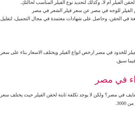
ن الفيلر أم لا، وكذلك لتحديد نوع الفيلر المناسب لحالتكِ.
الفيلر للوجه في مصر عن سعر فيلر الشعر في مصر
ة في الحقن، وحاصل على شهادات معتمدة في مجال التجميل، لتقليل
ر للخدود في مصر ارخص انواع الفيلر ويختلف الاسعار بناء على سعر
فيما سبق.
اء في مصر
فايف في مصر؟ ولكن لا يوجد تكلفة ثابتة لحقن الفيلر حيث يختلف سعر
300.