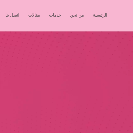
الرئيسية
من نحن
خدمات
مقالات
اتصل بنا