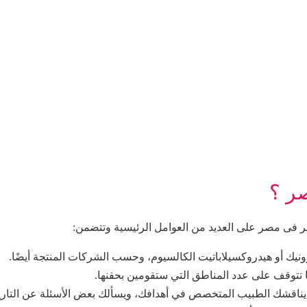
ر ؟
لر فى مصر
على العديد من العوامل الرئيسية وتتضمن:
يك أو هيدروكسيلاباتيت الكالسيوم، وحسب الشركات المنتجة أيضًا.
وقف على عدد المناطق التي ستقومين بحقنها.
، يناقشك الطبيب المتخصص في أهدافك، ويسألك بعض الأسئلة عن التاري