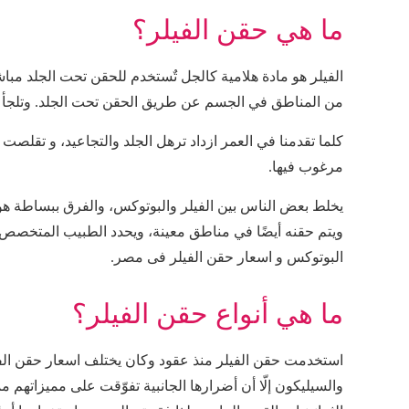
ما هي حقن الفيلر؟
من المناطق في الجسم عن طريق الحقن تحت الجلد. وتلجأ ل
كلما تقدمنا في العمر ازداد ترهل الجلد والتجاعيد، و تقلص
مرغوب فيها.
يخلط بعض الناس بين الفيلر والبوتوكس، والفرق ببساطة هو أ
ويتم حقنه أيضًا في مناطق معينة، ويحدد الطبيب المتخصص ا
البوتوكس و اسعار حقن الفيلر فى مصر.
ما هي أنواع حقن الفيلر؟
استخدمت حقن الفيلر منذ عقود وكان يختلف
اسعار حقن ال
والسيليكون إلّا أن أضرارها الجانبية تفوّقت على مميزاته