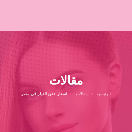
مقالات
الرئيسية
مقالات
اسعار حقن الفيلر فى مصر