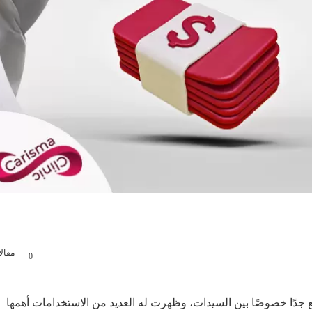
مقال
0
اسع جدًا خصوصًا بين السيدات، وظهرت له العديد من الاستخدامات أهمها