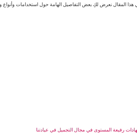
ي هذا المقال نعرض لكِ بعض التفاصيل الهامة حول استخدامات وأنواع و
هادات رفيعة المستوى في مجال التجميل في عيادتنا