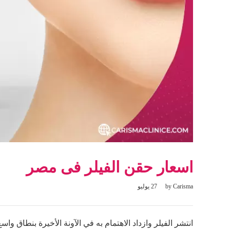
اسعار حقن الفيلر فى مصر
Carisma
by
27 يوليو
انتشر الفيلر وازداد الاهتمام به في الآونة الأخيرة بنطاق و